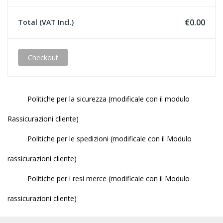
€0.00
Total (VAT Incl.)
Checkout
Politiche per la sicurezza (modificale con il modulo
Rassicurazioni cliente)
Politiche per le spedizioni (modificale con il Modulo
rassicurazioni cliente)
Politiche per i resi merce (modificale con il Modulo
rassicurazioni cliente)