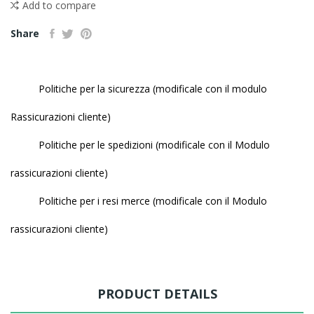
Add to compare
Share
Politiche per la sicurezza (modificale con il modulo
Rassicurazioni cliente)
Politiche per le spedizioni (modificale con il Modulo
rassicurazioni cliente)
Politiche per i resi merce (modificale con il Modulo
rassicurazioni cliente)
PRODUCT DETAILS