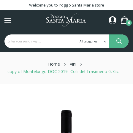
Welcome you to Poggio Santa Maria store
0
Home
Vini
copy of Montelungo DOC 2019 -Colli del Trasimeno 0,75cl