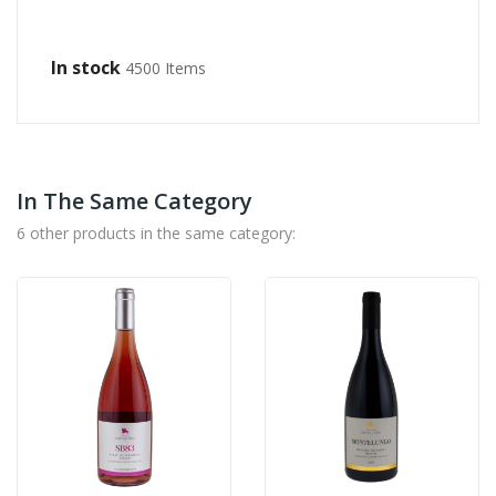
In stock
4500 Items
In The Same Category
6 other products in the same category: